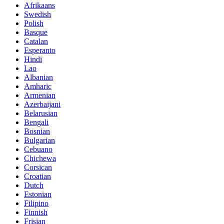
Afrikaans
Swedish
Polish
Basque
Catalan
Esperanto
Hindi
Lao
Albanian
Amharic
Armenian
Azerbaijani
Belarusian
Bengali
Bosnian
Bulgarian
Cebuano
Chichewa
Corsican
Croatian
Dutch
Estonian
Filipino
Finnish
Frisian