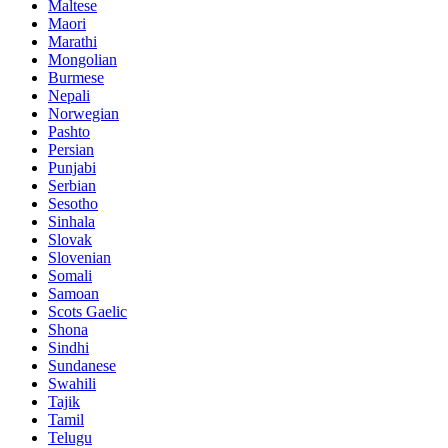
Maltese
Maori
Marathi
Mongolian
Burmese
Nepali
Norwegian
Pashto
Persian
Punjabi
Serbian
Sesotho
Sinhala
Slovak
Slovenian
Somali
Samoan
Scots Gaelic
Shona
Sindhi
Sundanese
Swahili
Tajik
Tamil
Telugu