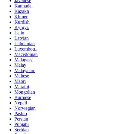
Javanese
Kannada
Kazakh
Khmer
Kurdish
Kyrgyz
Latin
Latvian
Lithuanian
Luxembou..
Macedonian
Malagasy
Malay
Malayalam
Maltese
Maori
Marathi
Mongolian
Burmese
Nepali
Norwegian
Pashto
Persian
Punjabi
Serbian