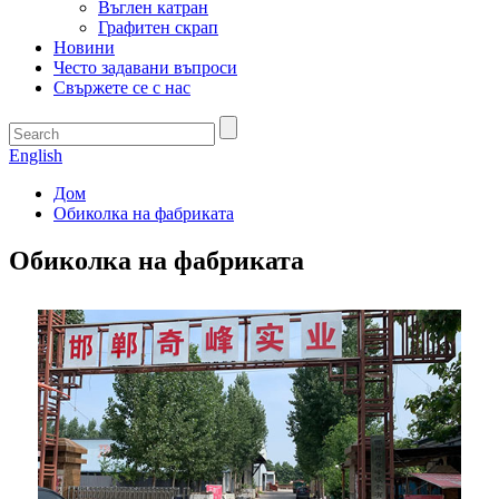
Въглен катран
Графитен скрап
Новини
Често задавани въпроси
Свържете се с нас
English
Дом
Обиколка на фабриката
Обиколка на фабриката