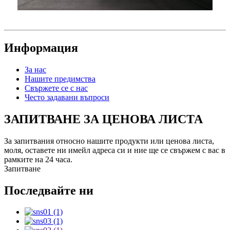
Информация
За нас
Нашите предимства
Свържете се с нас
Често задавани въпроси
ЗАПИТВАНЕ ЗА ЦЕНОВА ЛИСТА
За запитвания относно нашите продукти или ценова листа,
моля, оставете ни имейл адреса си и ние ще се свържем с вас в
рамките на 24 часа.
Запитване
Последвайте ни