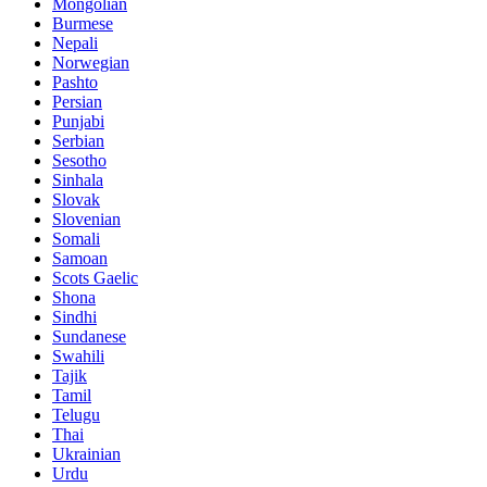
Mongolian
Burmese
Nepali
Norwegian
Pashto
Persian
Punjabi
Serbian
Sesotho
Sinhala
Slovak
Slovenian
Somali
Samoan
Scots Gaelic
Shona
Sindhi
Sundanese
Swahili
Tajik
Tamil
Telugu
Thai
Ukrainian
Urdu