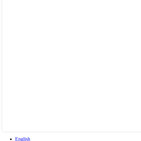
English