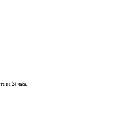
е на 24 часа.