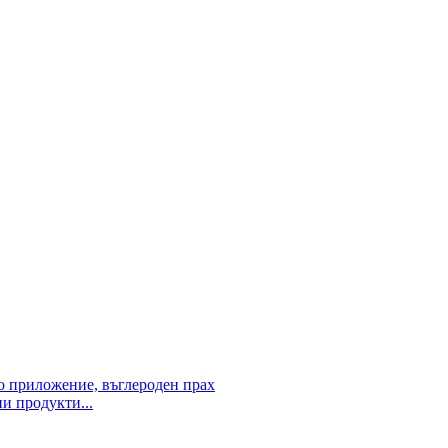
 продукти...