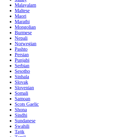
Malayalam
Maltese
Maori
Marathi
Mongolian
Burmese
Nepali
Norwegian
Pashto
Persian
Punjabi
Serbian
Sesotho
Sinhala
Slovak
Slovenian
Somali
Samoan
Scots Gaelic
Shona
Sindhi
Sundanese
Swahili
Tajik