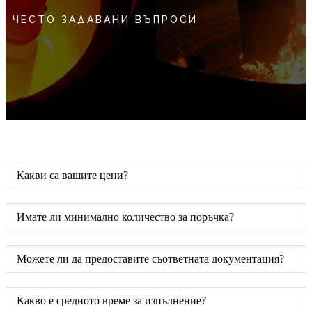
ЧЕСТО ЗАДАВАНИ ВЪПРОСИ
Какви са вашите цени?
Имате ли минимално количество за поръчка?
Можете ли да предоставите съответната документация?
Какво е средното време за изпълнение?