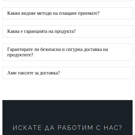
Какви видове методи на плащане приемате?
Каква е гаранцията на продукта?
Гарантирате ли безопасна и сигурна доставка на
продуктите?
Ами таксите за доставка?
ИСКАТЕ ДА РАБОТИМ С НАС?