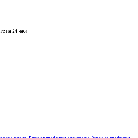
е на 24 часа.