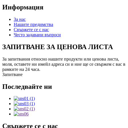
Информация
За нас
Нашите предимства
Свържете се с нас
Често задавани въпроси
ЗАПИТВАНЕ ЗА ЦЕНОВА ЛИСТА
За запитвания относно нашите продукти или ценова листа,
моля, оставете ни имейл адреса си и ние ще се свържем с вас в
рамките на 24 часа.
Запитване
Последвайте ни
Свържете се с нас