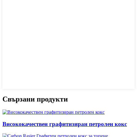
Свързани продукти
Висококачествен графитизиран петролен кокс