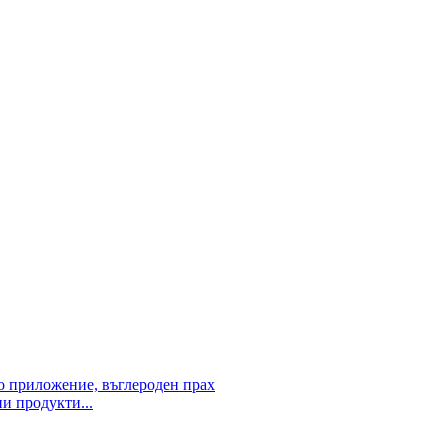
 продукти...