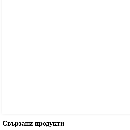
Свързани продукти