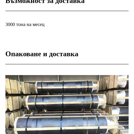
Възможност за доставка
3000 тона на месец
Опаковане и доставка