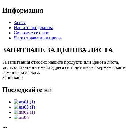
Информация
За нас
Нашите предимства
Свържете се с нас
Често задавани въпроси
ЗАПИТВАНЕ ЗА ЦЕНОВА ЛИСТА
За запитвания относно нашите продукти или ценова листа,
моля, оставете ни имейл адреса си и ние ще се свържем с вас в
рамките на 24 часа.
Запитване
Последвайте ни