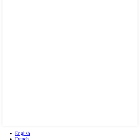
English
French