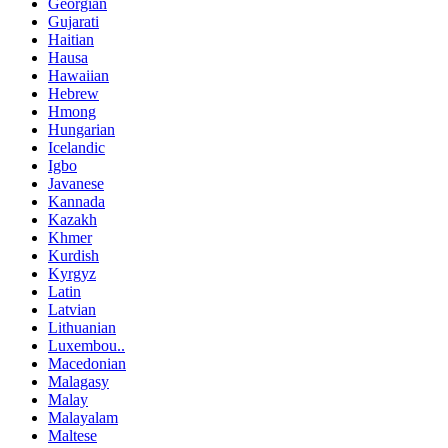
Georgian
Gujarati
Haitian
Hausa
Hawaiian
Hebrew
Hmong
Hungarian
Icelandic
Igbo
Javanese
Kannada
Kazakh
Khmer
Kurdish
Kyrgyz
Latin
Latvian
Lithuanian
Luxembou..
Macedonian
Malagasy
Malay
Malayalam
Maltese