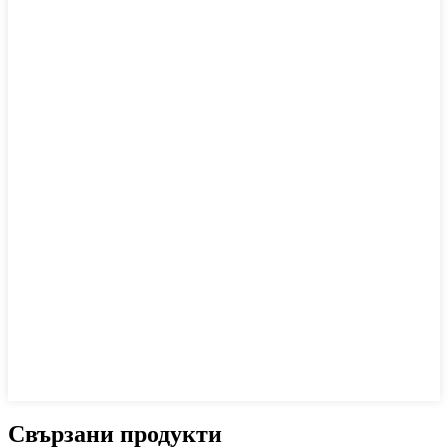
Свързани продукти