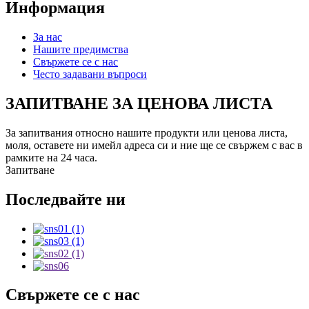
Информация
За нас
Нашите предимства
Свържете се с нас
Често задавани въпроси
ЗАПИТВАНЕ ЗА ЦЕНОВА ЛИСТА
За запитвания относно нашите продукти или ценова листа,
моля, оставете ни имейл адреса си и ние ще се свържем с вас в
рамките на 24 часа.
Запитване
Последвайте ни
Свържете се с нас