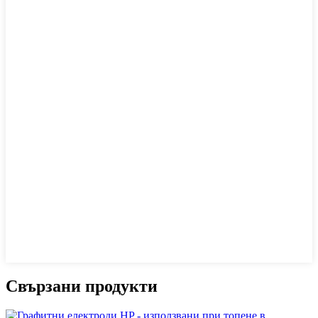
Свързани продукти