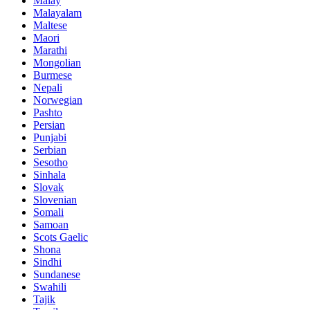
Malay
Malayalam
Maltese
Maori
Marathi
Mongolian
Burmese
Nepali
Norwegian
Pashto
Persian
Punjabi
Serbian
Sesotho
Sinhala
Slovak
Slovenian
Somali
Samoan
Scots Gaelic
Shona
Sindhi
Sundanese
Swahili
Tajik