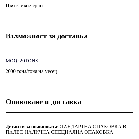
Цвят
Сиво-черно
Възможност за доставка
MOQ: 20TONS
2000 тона/тона на месец
Опаковане и доставка
Детайли за опаковката
СТАНДАРТНА ОПАКОВКА В
ПАЛЕТ. НАЛИЧНА СПЕЦИАЛНА ОПАКОВКА