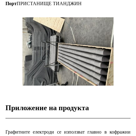
Порт
ПРИСТАНИЩЕ ТИАНДЖИН
Приложение на продукта
Графитните електроди се използват главно в кофражни