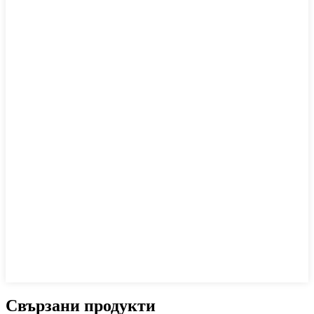
Свързани продукти