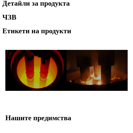
Детайли за продукта
ЧЗВ
Етикети на продукти
Нашите предимства