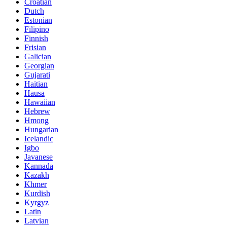
Croatian
Dutch
Estonian
Filipino
Finnish
Frisian
Galician
Georgian
Gujarati
Haitian
Hausa
Hawaiian
Hebrew
Hmong
Hungarian
Icelandic
Igbo
Javanese
Kannada
Kazakh
Khmer
Kurdish
Kyrgyz
Latin
Latvian