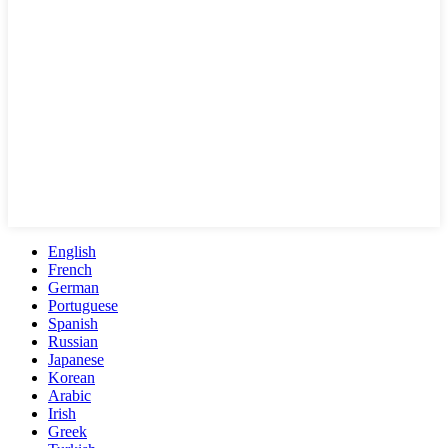
English
French
German
Portuguese
Spanish
Russian
Japanese
Korean
Arabic
Irish
Greek