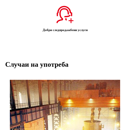
Добри следпродажбени услуги
Случаи на употреба